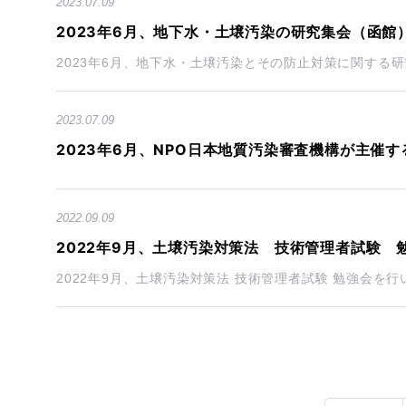
2023.07.09
2023年6月、地下水・土壌汚染の研究集会（函館
2023年6月、地下水・土壌汚染とその防止対策に関する研
2023.07.09
2023年6月、NPO日本地質汚染審査機構が主催
2022.09.09
2022年9月、土壌汚染対策法 技術管理者試験
2022年9月、土壌汚染対策法 技術管理者試験 勉強会を行い