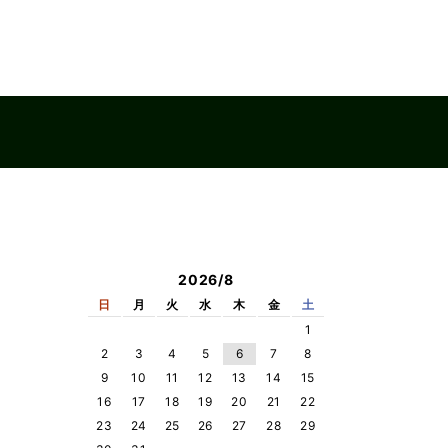
2026/8
日
月
火
水
木
金
土
1
2
3
4
5
6
7
8
9
10
11
12
13
14
15
16
17
18
19
20
21
22
23
24
25
26
27
28
29