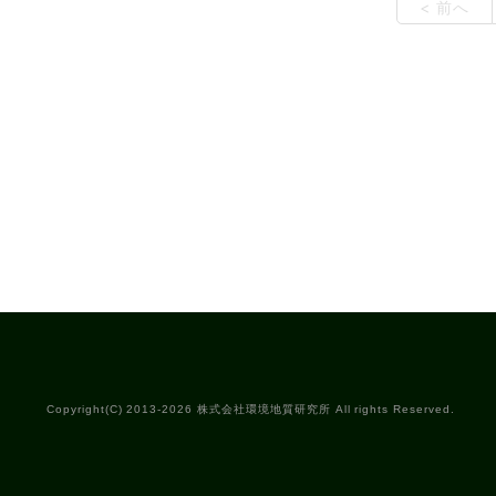
< 前へ
Copyright(C) 2013-2026 株式会社環境地質研究所 All rights Reserved.